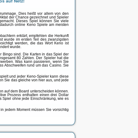
os auf Netz!
o rummage. Dies heißt vor allem von den
Diktat der Chance gezeichnet und Spieler
gemacht. Dieses Spiel können Sie viele
 dadurch online Keno Spiele am meisten
obachtern erklärt, empfehlen die Herkunft
st wurde im ersten Teil des zwanzigsten
sichtigt werden, die das Wort Keno ist
ändert wurde.
 Bingo sind. Die Karten in das Spiel der
insgesamt 80 Zahlen. Der Spieler hat die
 erwerben. Was kann passieren, wenn Sie
dass Abschweifen rund um das Casino. Sie
spielt und jeder Keno-Spieler kann diese
n Sie das gleiche von hier aus, und jede
hlen auf dem Board unterscheiden können.
ive Prozess enthalten einen drei Dollar
es Spiel ohne jede Einschränkung, wie es
r in jedem Moment müssen Sie vorsichtig