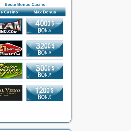
Beste Bonus Casino
ne Casino
Max Bonus