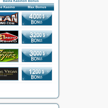
Bästa Kasinon Bonus
ne Kasino
Max Bonus