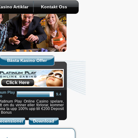
asino Artiklar
Kontakt Oss
Bästa Kasino Offer
num Play
9.4
no
Platinum Play Online Casino spelare,
tt om du vinner eller förlorar, kommer
unna ta upp 100% upp till €200 Deposit
 Bonus
ecensioner
Download