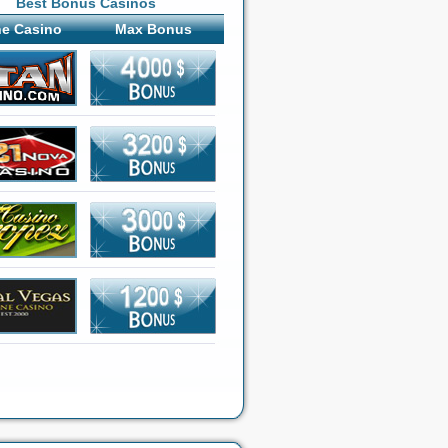
Best Bonus Casinos
ne Casino
Max Bonus