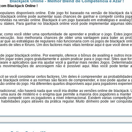
Blackjack Online - Melhor Blend de Competência e Azar !
com Blackjack Online !
opulares disponíveis online. Este jogo foi baseado na versão de blackjack da
 blackjack online pode aumentar suas chances de ganhar e competir contra jo
nvolvidas na versão online. Blackjack é um jogo baseado em estratégias e avali
u stakes. Para ganhar no blackjack online você pode implementar algumas idéi
ar, como você obter uma oportunidade de aprender e praticar o jogo. Estes jogos
execução. Isso melhoraria chances de obter uma vantagem para bater as proba
r que as estratégias de regulares não funcionaria com os jogos de blackjack onlin
ravés de sites e fóruns. Um dos factores mais vitais lembrar aqui é que você deve e
e jogar blackjack online. Por exemplo, oferece o bônus de availing e outros ince
m jogar estes jogos gratuitamente e assim praticar para o jogo real. Sites que
tware e aplicativos que iria ajudar você a ganhar mais nestes Jogos. Determinada
as movimentações de ancoragem não é possível aqui. Mas você pode tentar a
ácil se você considerar certos factores. Um deles é compreender as probabilidades 
e blackjack online e as normas são fáceis de compreender, e isso pode ajudar a 
o online do jogo. Há diferentes quartos disponíveis aqui para jogadores experie
radicional, não haverá nada que você iria dislike as versões online de blackjack
ia uma aura de mistério e o enigma que permite a maioria dos jogadores a manter 
ode competir com os jogadores a nível internacional. Existem várias competições
 habilidades jogos através da prática regular. Muito dinheiro pode ser conquist