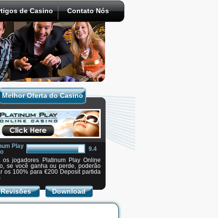
tigos de Casino
Contato Nós
Melhor Oferta do Casino
num Play
9.4
no
 os jogadores Platinum Play Online
o, se você ganha ou perde, poderão
r os 100% para €200 Deposit partida
s
Revisões
Download