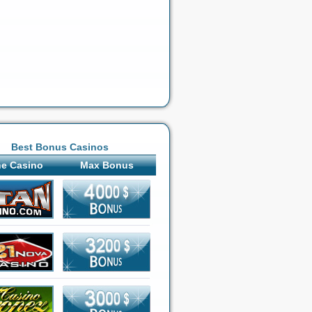
Best Bonus Casinos
ne Casino
Max Bonus